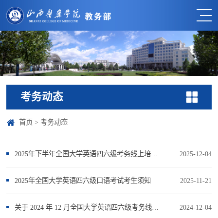
考务动态
首页
>
考务动态
2025年下半年全国大学英语四六级考务线上培训的通知
2025-12-04
2025年全国大学英语四六级口语考试考生须知
2025-11-21
关于 2024 年 12 月全国大学英语四六级考务线上培训的通知
2024-12-04