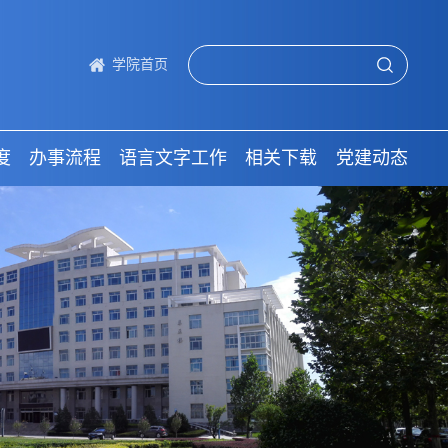
学院首页
度
办事流程
语言文字工作
相关下载
党建动态