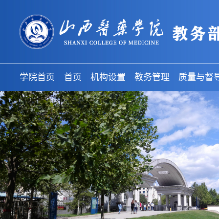
学院首页
首页
机构设置
教务管理
质量与督