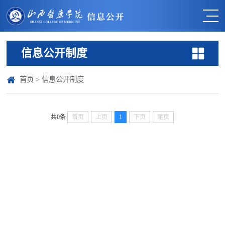
信息公开制度
首页
>
信息公开制度
共0条
首页
上页
1
下页
尾页