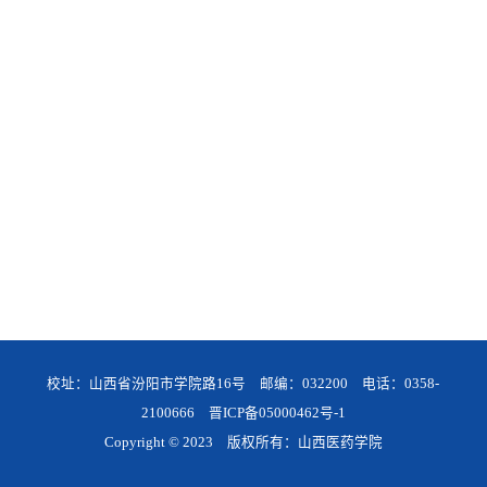
校址：山西省汾阳市学院路16号 邮编：032200 电话：0358-
2100666
晋ICP备05000462号-1
Copyright © 2023 版权所有：山西医药学院