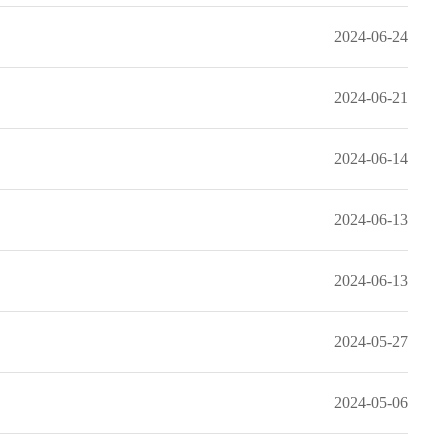
2024-06-24
2024-06-21
2024-06-14
2024-06-13
2024-06-13
2024-05-27
2024-05-06