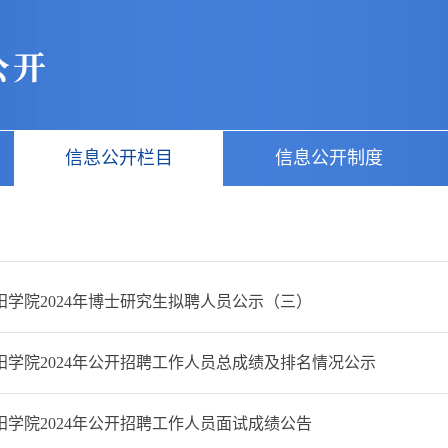
信息公开栏目
信息公开制度
学院2024年博士研究生拟聘人员公示（三）
阳学院2024年公开招聘工作人员总成绩及排名情况公示
学院2024年公开招聘工作人员面试成绩公告