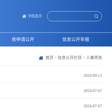
学院首页
依申请公开
信息公开年报
首页
>
信息公开栏目
>
人事师资
2024-09-12
2024-07-07
2024-07-07