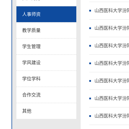
山西医科大学汾阳
人事师资
山西医科大学汾阳
教学质量
山西医科大学汾
学生管理
学风建设
山西医科大学汾阳
学位学科
山西医科大学汾阳
合作交流
山西医科大学汾阳
其他
山西医科大学汾阳