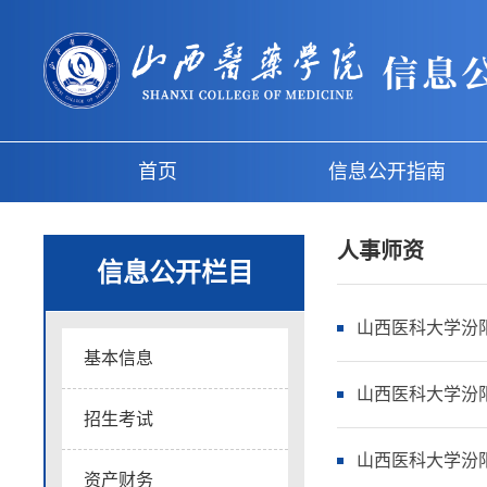
首页
信息公开指南
人事师资
信息公开栏目
山西医科大学汾阳
基本信息
山西医科大学汾
招生考试
山西医科大学汾阳
资产财务