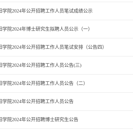
学院2024年公开招聘工作人员笔试成绩公示
学院2024年博士研究生拟聘人员公示（一）
阳学院2024年公开招聘工作人员笔试安排（公告四）
学院2024年公开招聘工作人员公告(三)
学院2024年公开招聘工作人员公告（二）
学院2024年公开招聘工作人员公告
学院2024年公开招聘博士研究生公告