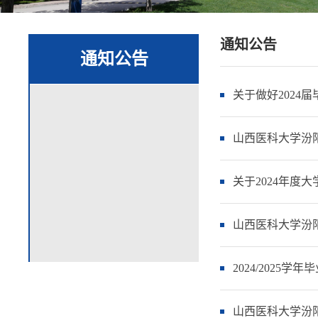
通知公告
通知公告
关于做好2024
山西医科大学汾阳
关于2024年度
山西医科大学汾阳
2024/2025
山西医科大学汾