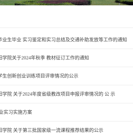
届毕业生毕业 实习鉴定和实习总结及交通补助发放等工作的通知
学院关于2024年秋季 教材征订工作的通知
大学生创新创业训练项目评审情况的公示
学院 关于2024年度省级教改项目申报评审情况的 公 示
学年毕业实习实施方案
阳学院 关于第三批国家级一流课程推荐结果的公示