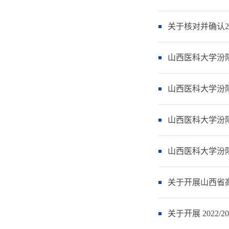
关于核对并确认2
山西医科大学汾
山西医科大学汾阳
山西医科大学汾阳
山西医科大学汾阳
关于开展山西省
关于开展 2022