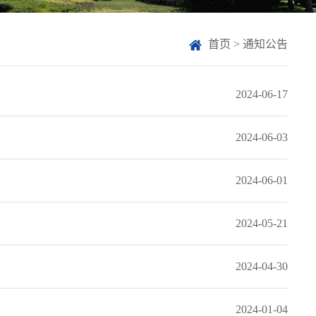
首页
>
通知公告
2024-06-17
2024-06-03
2024-06-01
2024-05-21
2024-04-30
2024-01-04