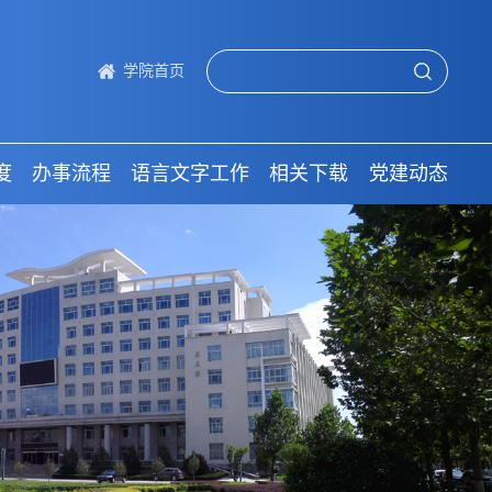
学院首页
度
办事流程
语言文字工作
相关下载
党建动态