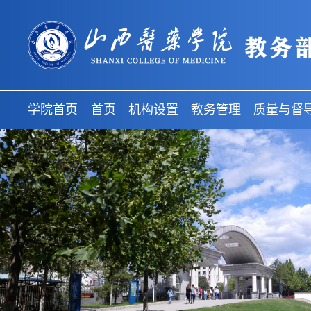
学院首页
首页
机构设置
教务管理
质量与督