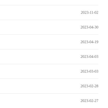
2023-11-02
2023-04-30
2023-04-19
知
2023-04-03
2023-03-03
2023-02-28
2023-02-27