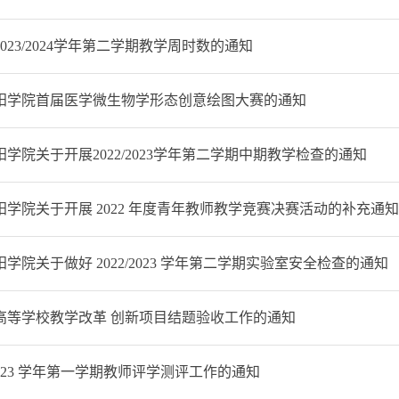
023/2024学年第二学期教学周时数的通知
阳学院首届医学微生物学形态创意绘图大赛的通知
学院关于开展2022/2023学年第二学期中期教学检查的通知
学院关于开展 2022 年度青年教师教学竞赛决赛活动的补充通
学院关于做好 2022/2023 学年第二学期实验室安全检查的通知
高等学校教学改革 创新项目结题验收工作的通知
/2023 学年第一学期教师评学测评工作的通知