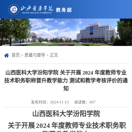
首页
>
质量与督导
> 正文
山西医科大学汾阳学院 关于开展 2024 年度教师专业
技术职务职称晋升教学能力 测试和教学考核评价的通
知
发布时间：2024-11-15
阅读数：
607
山西医科大学汾阳学院
关于开展
2024
年度教师专业技术职务职