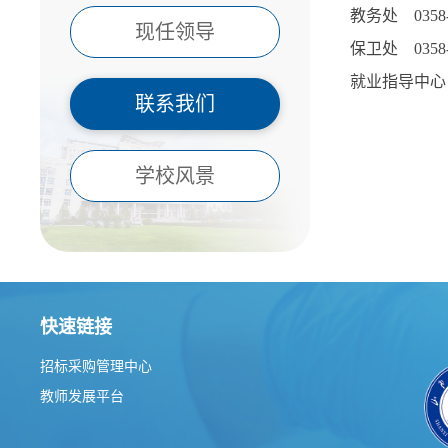
教务处 0358-
现任领导
保卫处 0358-
就业指导中心 03
联系我们
学校风景
快速链接
招标采购管理中心
教师发展平台