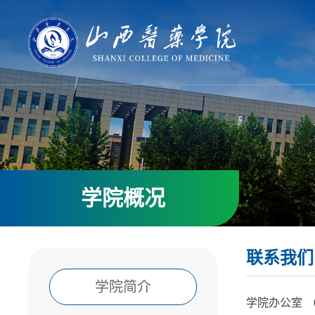
学院概况
联系我们
学院简介
学院办公室 035