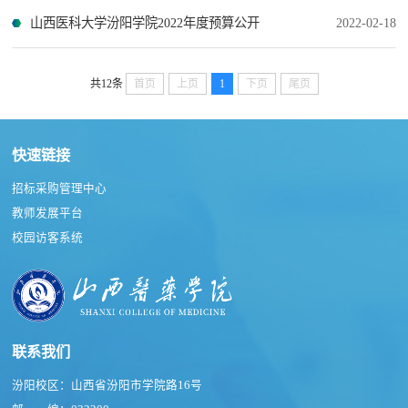
山西医科大学汾阳学院2022年度预算公开
2022-02-18
共12条
首页
上页
1
下页
尾页
快速链接
招标采购管理中心
教师发展平台
校园访客系统
联系我们
汾阳校区：山西省汾阳市学院路16号