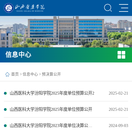
信息中心
首页
>
信息中心
>
预决算公开
山西医科大学汾阳学院2025年度单位预算公开2
2025-02-21
山西医科大学汾阳学院2025年度单位预算公开
2025-02-21
山西医科大学汾阳学院2023年度单位决算公开报告2
2024-09-03