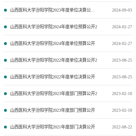
山西医科大学汾阳学院2023年度单位决算公开报告
2024-09-03
山西医科大学汾阳学院2024年度单位预算公开2
2024-02-27
山西医科大学汾阳学院2024年度单位预算公开
2024-02-27
山西医科大学汾阳学院2022年度单位决算公开2
2023-08-25
山西医科大学汾阳学院2022年度单位决算公开
2023-08-25
山西医科大学汾阳学院2023年度部门预算公开2
2023-02-10
山西医科大学汾阳学院2023年度部门预算公开
2023-02-10
山西医科大学汾阳学院2021年度部门决算公开
2022-08-22