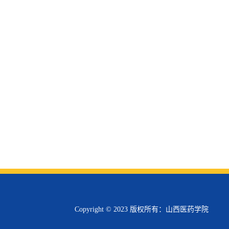
Copyright © 2023 版权所有：山西医药学院