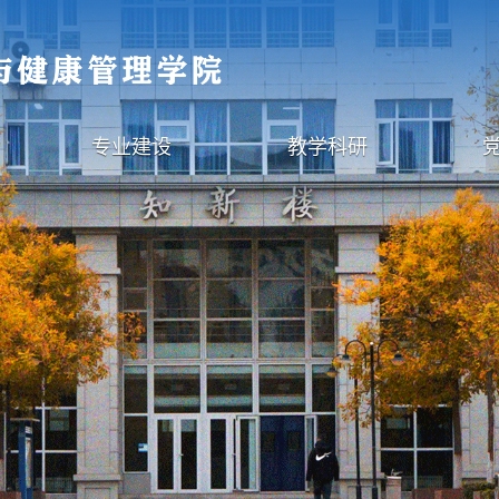
专业建设
教学科研