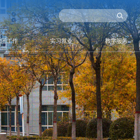
党团工作
实习就业
教学服务