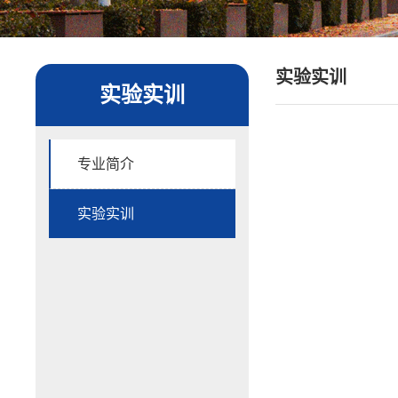
实验实训
实验实训
专业简介
实验实训