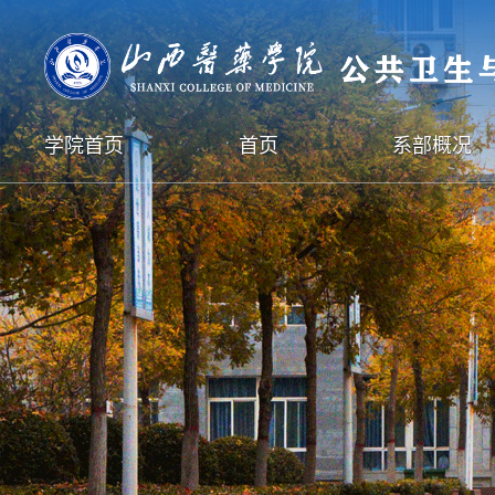
学院首页
首页
系部概况