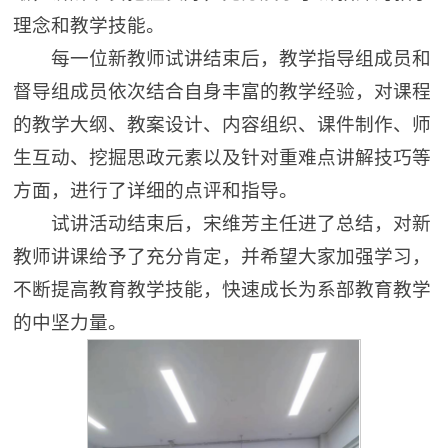
理念和教学技能。
每一位新教师试讲结束后，教学指导组成员和
督导组成员依次结合自身丰富的教学经验，对课程
的教学大纲、教案设计、内容组织、课件制作、师
生互动、挖掘思政元素以及针对重难点讲解技巧等
方面，进行了详细的点评和指导。
试讲活动结束后，宋维芳主任进了总结，对新
教师讲课给予了充分肯定，并希望大家加强学习，
不断提高教育教学技能，快速成长为系部教育教学
的中坚力量。