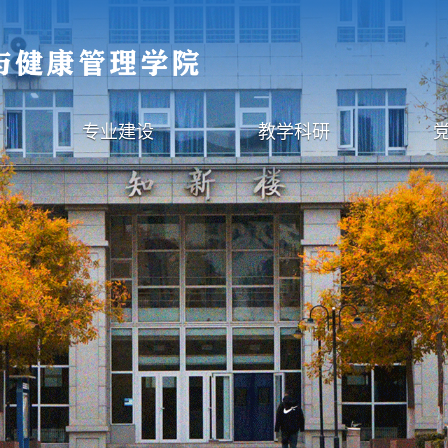
专业建设
教学科研