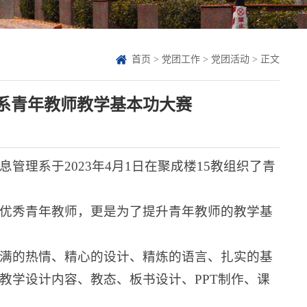
首页
>
党团工作
>
党团活动
> 正文
息系青年教师教学基本功大赛
理系于2023年4月1日在聚成楼15教组织了青
优秀青年教师，更是为了提升青年教师的教学基
满的热情、精心的设计、精炼的语言、扎实的基
教学设计内容、教态、板书设计、PPT制作、课