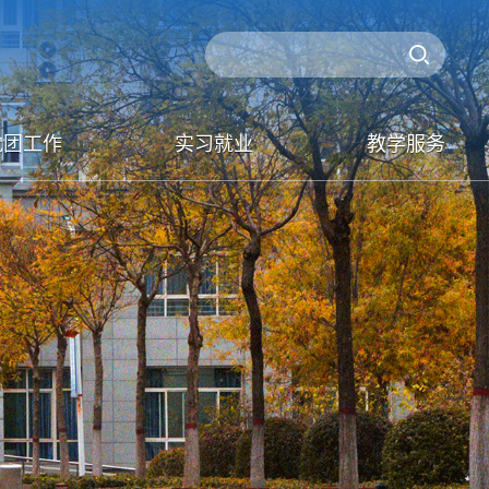
党团工作
实习就业
教学服务