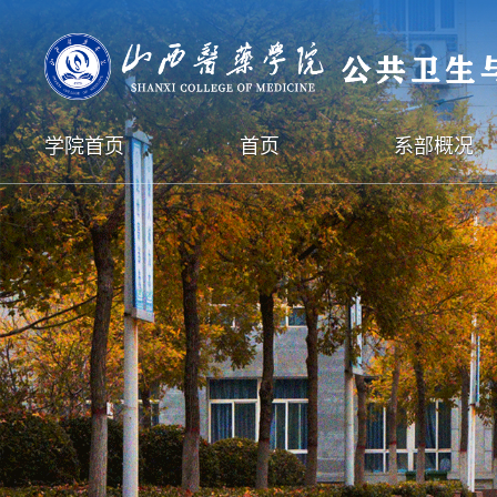
学院首页
首页
系部概况