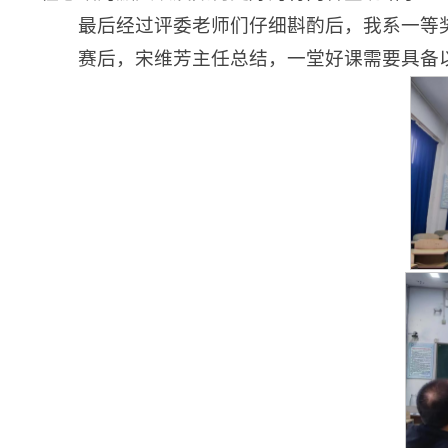
最后经过评委老师们仔细斟酌后，我系一等
赛后，宋维芳主任总结，一堂好课需要具备