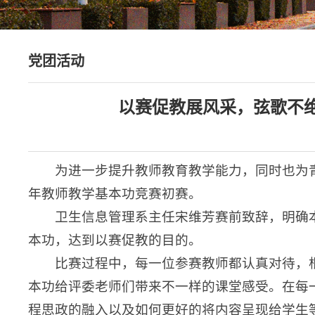
党团活动
以赛促教展风采，弦歌不绝
为进一步提升教师教育教学能力，同时也为青
年教师教学基本功竞赛初赛。
卫生信息管理系主任宋维芳赛前致辞，明确
本功，达到以赛促教的目的。
比赛过程中，每一位参赛教师都认真对待，
本功给评委老师们带来不一样的课堂感受。在每
程思政的融入以及如何更好的将内容呈现给学生