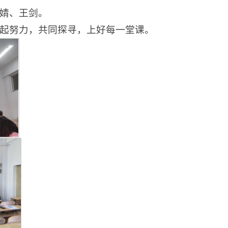
婧、王剑。
起努力，共同探寻，上好每一堂课。