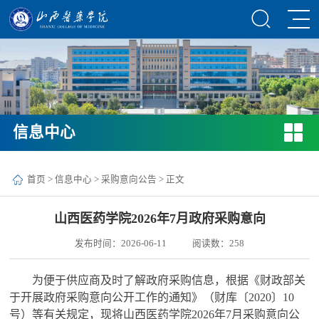
信息中心
首页
>
信息中心
>
采购意向公告
> 正文
山西医药学院2026年7月政府采购意向
发布时间：2026-06-11
阅读数：
258
为便于供应商及时了解政府采购信息，根据《财政部关
于开展政府采购意向公开工作的通知》（财库〔2020〕10
号）等有关规定，现将
山西医药学院2026年7月采购意向公