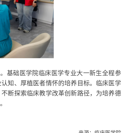
通。基础医学院临床医学专业大一新生全程参
业认知、厚植医者情怀的培养目标。临床医学
，不断探索临床教学改革创新路径，为培养德
量。
来源：临床医学院