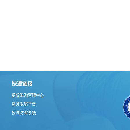
快速链接
招标采购管理中心
教师发展平台
校园访客系统