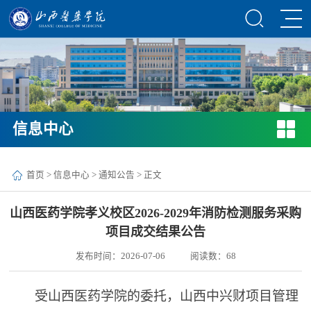
信息中心
首页
>
信息中心
>
通知公告
> 正文
山西医药学院孝义校区2026-2029年消防检测服务采购
项目成交结果公告
发布时间：2026-07-06
阅读数：
68
受山西医药学院的委托，山西中兴财
项目管理