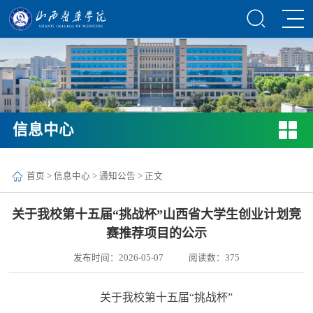
信息中心
首页
>
信息中心
>
通知公告
> 正文
关于我校第十五届“挑战杯”山西省大学生创业计划竞
赛推荐项目的公示
发布时间：2026-05-07
阅读数：
375
关于我校第十五届
“挑战杯”