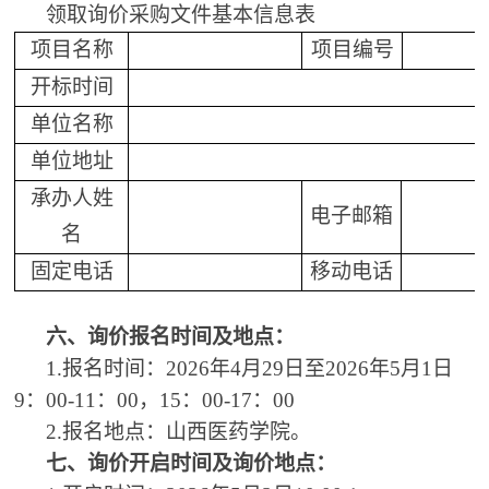
领取询价采购文件基本信息表
项目名称
项目编号
开标时间
单位名称
单位地址
承办人姓
电子邮箱
名
固定电话
移动电话
六、询价报名时间及地点
：
1.报名时间：2026年4月29日至2026年5月1日
9：00-11：00，15：00-17：00
2
.
报名地点：山西医药学院。
七、询价开启时间及询价地点：