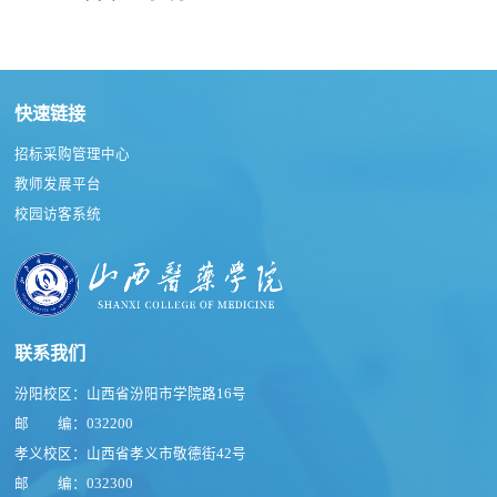
快速链接
招标采购管理中心
教师发展平台
校园访客系统
联系我们
汾阳校区：山西省汾阳市学院路16号
邮 编：032200
孝义校区：山西省孝义市敬德街42号
邮 编：032300