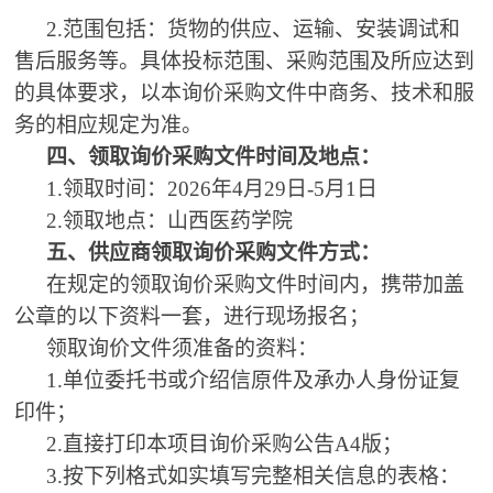
2
.
范围包括：货物的供应、运输、安装调试和
售后服务等。具体投标范围、采购范围及所应达到
的具体要求，以本询价采购文件中商务、技术和服
务的相应规定为准。
四、领取询价采购文件时间及地点：
1
.
领取时间：
2026年4月29日-5月1日
2
.
领取地点：山西医药学院
五、供应商领取询价采购文件方式：
在规定的领取询价采购文件时间内，携带加盖
公章的以下资料一套，进行现场报名；
领取询价文件须准备的资料：
1.单位委托书或介绍信原件及承办人身份证复
印件；
2.直接打印本项目询价采购公告A4版；
3.按下列格式如实填写完整相关信息的表格：