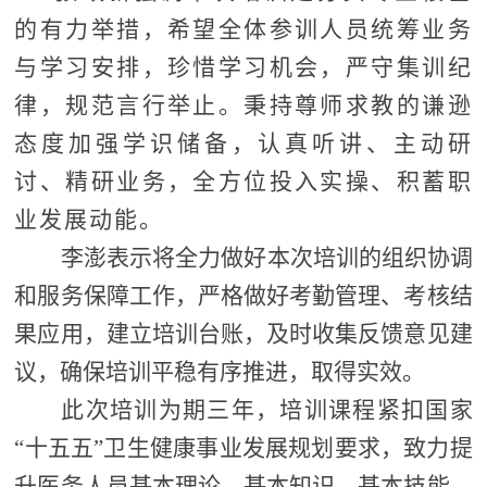
的有力举措，希望全体参训人员统筹业务
与学习安排，珍惜学习机会，严守集训纪
律，规范言行举止。秉持尊师求教的谦逊
态度加强学识储备，认真听讲、主动研
讨、精研业务，全方位投入实操、积蓄职
业发展动能。
李澎表示将全力做好本次培训的组织协调
和服务保障工作，严格做好考勤管理、考核结
果应用，建立培训台账，及时收集反馈意见建
议，确保培训平稳有序推进，取得实效。
此次培训为期三年，培训课程紧扣国家
“十五五”卫生健康事业发展规划要求，致力提
升医务人员基本理论、基本知识、基本技能。