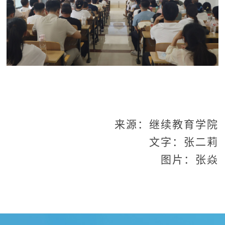
来源：继续教育学院
文字：张二莉
图片：张焱