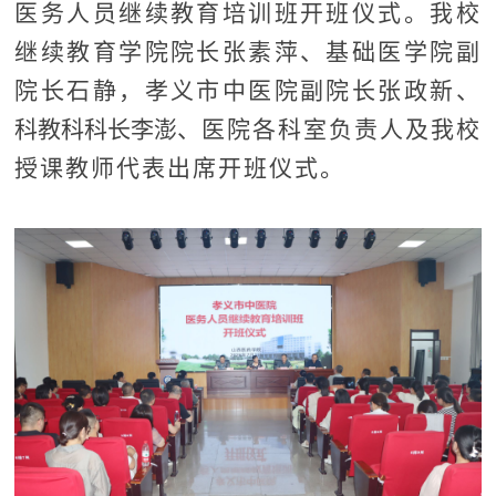
医务人员继续教育培训班开班仪式。我校
继续教育学院院长张素萍、基础医学院副
院长石静，孝义市中医院副院长张政新、
科教科科长李澎、
医院各科室负责人及我校
授课教师代表出席开班仪式。