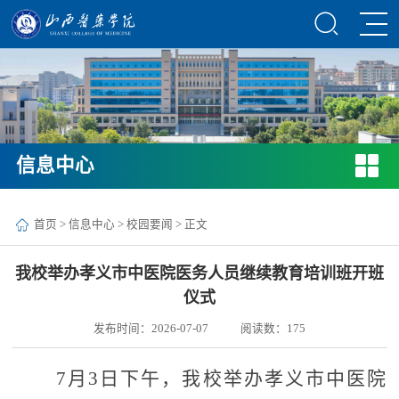
信息中心
首页
>
信息中心
>
校园要闻
> 正文
我校举办孝义市中医院医务人员继续教育培训班开班
仪式
发布时间：2026-07-07
阅读数：
175
7月3日下午，我校举办孝义市中医院