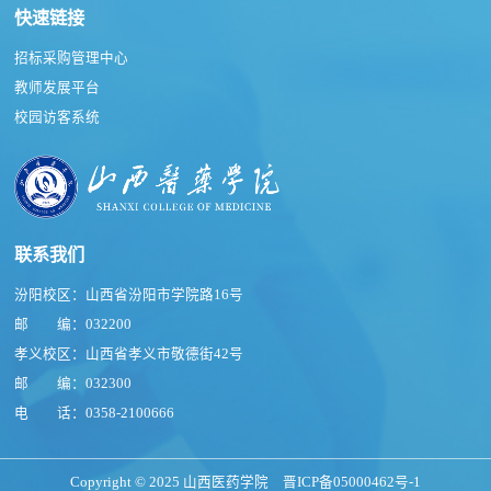
快速链接
招标采购管理中心
教师发展平台
校园访客系统
联系我们
汾阳校区：山西省汾阳市学院路16号
邮 编：032200
孝义校区：山西省孝义市敬德街42号
邮 编：032300
电 话：0358-2100666
Copyright © 2025 山西医药学院
晋ICP备05000462号-1