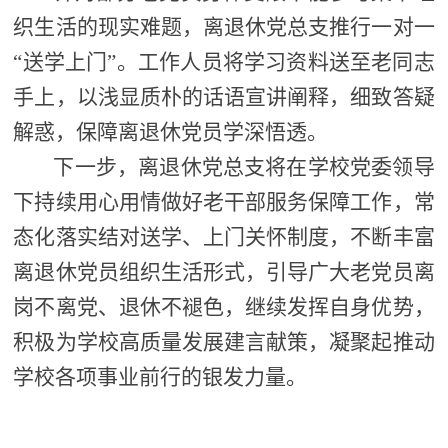
织生活的现实难题，离退休党总支推行一对一
“送学上门”。工作人员将学习资料送至老同志
手上，以浅显质朴的话语宣讲阐释，细致答疑
解惑，保障离退休党员学深悟透。
下一步，离退休党总支将在学校党委领导
下持续用心用情做好老干部服务保障工作，常
态化落实结对送学、上门关怀制度，不断丰富
离退休党员组织生活形式，引导广大老党员离
岗不离党、退休不褪色，继续发挥自身优势，
积极为学校高质量发展建言献策，凝聚起推动
学校各项事业前行的银发力量。