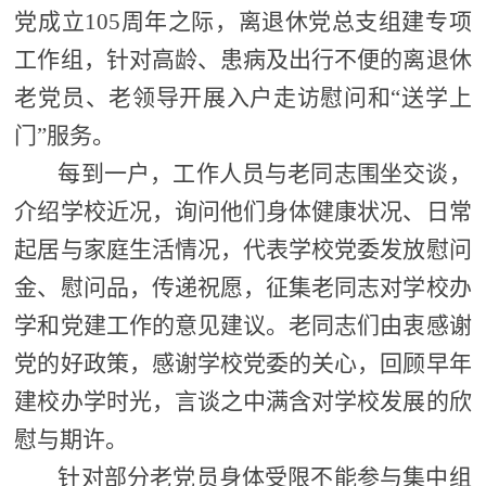
党成立105周年之际，离退休党总支组建专项
工作组，针对高龄、患病及出行不便的
离退休
老党员、老领导开展入户走访慰问和“送学上
门”服务。
每到一户，工作人员与老同志围坐交谈，
介绍学校近况，询问他们身体健康状况、日常
起居与家庭生活情况，代表学校党委发放慰问
金、慰问品，传递祝愿，征集老同志对学校办
学和党建工作的意见建议。老同志们由衷感谢
党的好政策，感谢学校党委的关心，回顾早年
建校办学时光，言谈之中满含对学校发展的欣
慰与期许。
针对部分老党员身体受限不能参与集中组