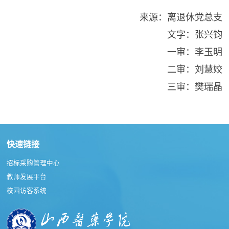
来源：离退休党总支
文字：张兴钧
一审：李玉明
二审：刘慧姣
三审：樊瑞晶
快速链接
招标采购管理中心
教师发展平台
校园访客系统