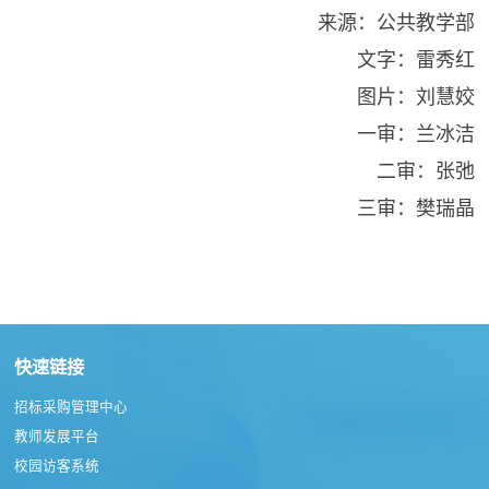
来源：公共教学部
文字：雷秀红
图片：刘慧姣
一审：兰冰洁
二审：张弛
三审：樊瑞晶
快速链接
招标采购管理中心
教师发展平台
校园访客系统