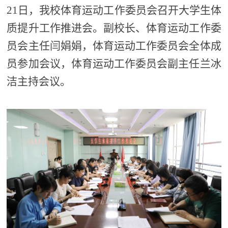
21日，我校体育运动工作委员会召开大学生体
质提升工作推进会。副校长、体育运动工作委
员会主任闫娟娟，体育运动工作委员会全体成
员参加会议，体育运动工作委员会副主任兰冰
洁主持会议。