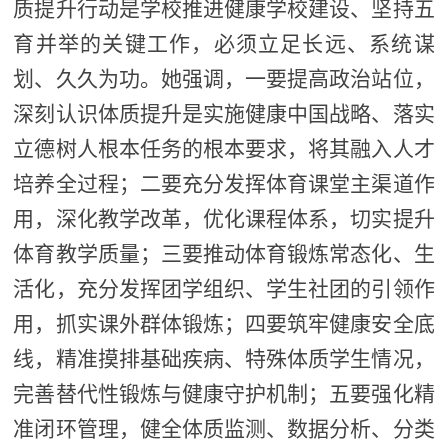
质提升行动是学校推进健康学校建设、坚持五
育并举的关键工作，必须立足长远、系统谋
划、久久为功。她强调，一要提高政治站位，
深刻认识体质提升是实施健康中国战略、落实
立德树人根本任务的根本要求，将其融入人才
培养全过程；二要充分发挥体育课堂主渠道作
用，深化教学改革，优化课程体系，切实提升
体育教学质量；三要推动体育锻炼常态化、生
活化，充分发挥团学组织、学生社团的引领作
用，抓实课外群体锻炼；四要筑牢健康安全底
线，精准摸排基础疾病、特殊体质学生情况，
完善替代性锻炼与健康守护机制；五要强化精
准闭环管理，健全体质监测、数据分析、分类