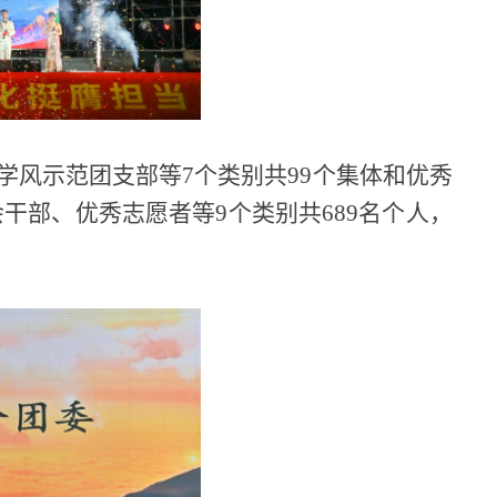
学风示范团支部等7个类别共99个集体和优秀
干部、优秀志愿者等9个类别共689名个人，