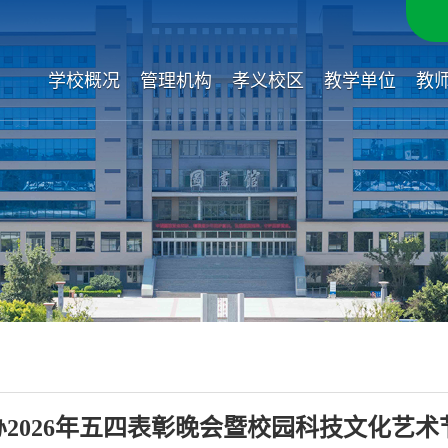
学校概况
管理机构
孝义校区
教学单位
教
办2026年五四表彰晚会暨校园科技文化艺