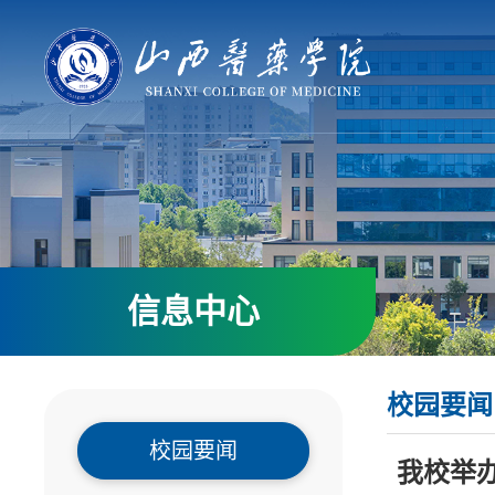
信息中心
校园要闻
校园要闻
我校举