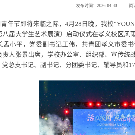
发布时间：2026-04-30
阅
青年节即将来临之际，4月28日晚，我校“YOUN
第八届大学生艺术展演）启动仪式在孝义校区风
长孟小平，党委副书记王伟，共青团孝义市委书
负责人张景出席，学校办公室、组织部、宣传统
）党总支书记、副书记、分团委书记、辅导员和17