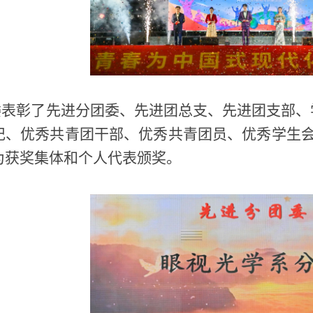
委表彰了先进分团委、先进团总支、先进团支部、
记、优秀共青团干部、优秀共青团员、优秀学生会
为获奖集体和个人代表颁奖。