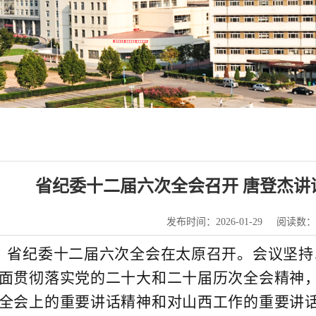
省纪委十二届六次全会召开 唐登杰讲话
发布时间：2026-01-29
阅读数：
日，省纪委十二届六次全会在太原召开。会议坚
面贯彻落实党的二十大和二十届历次全会精神
全会上的重要讲话精神和对山西工作的重要讲话