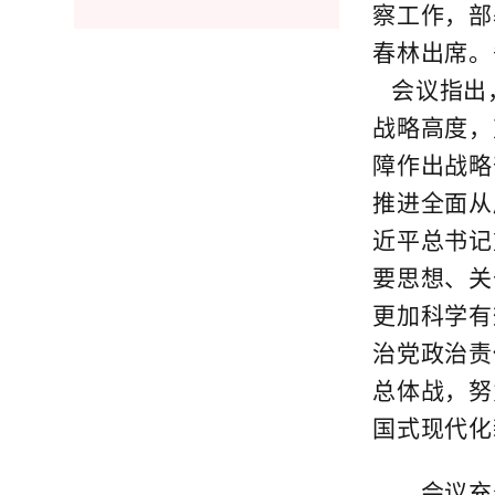
察工作，部
春林出席。
会议指出，
战略高度，
障作出战略
推进全面从
近平总书记
要思想、关
更加科学有
治党政治责
总体战，努
国式现代化
会议充分