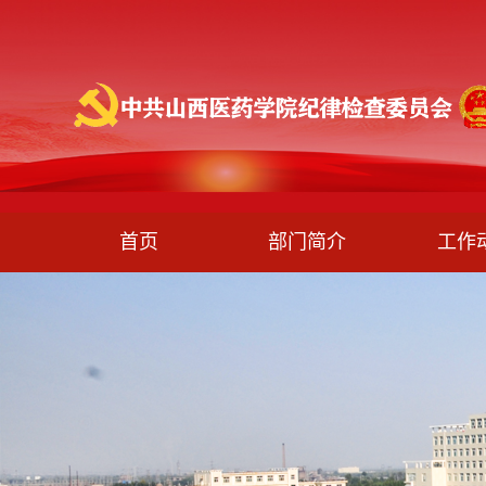
首页
部门简介
工作