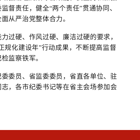
监督责任，健全“两个责任”贯通协同、
全面从严治党整体合力。
力过硬、作风过硬、廉洁过硬的要求，
正规化建设年”行动成果，不断提高监督
纪检监察铁军。
委委员、省监委委员，省直各单位、驻
同志，各市纪委书记等在省主会场参加会