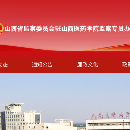
动态
通知公告
廉政文化
政