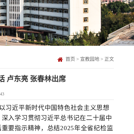
首页
>
宣教园地
> 正文
 卢东亮 张春林出席
43
持以习近平新时代中国特色社会主义思想
，深入学习贯彻习近平总书记在二十届中
重要指示精神，总结2025年全省纪检监